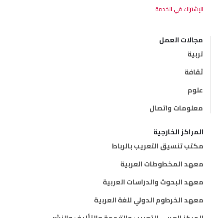
مجالات العمل
تربية
ثقافة
علوم
معلومات واتصال
المراكز الخارجية
مكتب تنسيق التعريب بالرباط
معهد المخطوطات العربية
معهد البحوث والدراسات العربية
معهد الخرطوم الدولي للغة العربية