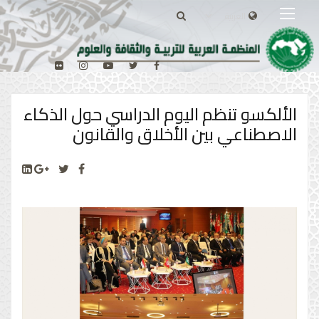
الألكسو تنظم اليوم الدراسي حول الذكاء
الاصطناعي بين الأخلاق والقانون