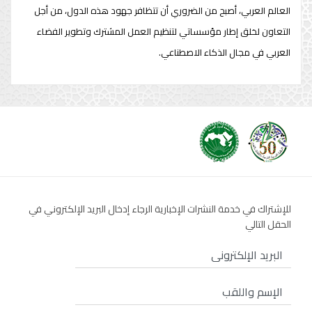
العالم العربي، أصبح من الضروري أن تتظافر جهود هذه الدول، من أجل
التعاون لخلق إطار مؤسساتي لتنظيم العمل المشترك وتطوير الفضاء
العربي في مجال الذكاء الاصطناعي.
للإشتراك في خدمة النشرات الإخبارية الرجاء إدخال البريد الإلكتروني في
الحقل التالي