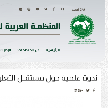
العربية
الرئيسية
عن المنظمة
الإدارات
ندوة علمية حول مستقبل التعليم