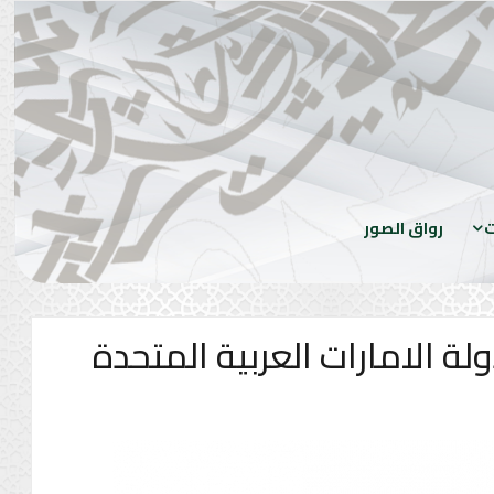
ت
رواق الصور
 الامارات العربية المتحدة