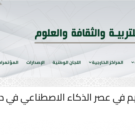
المراكز الخارجية
اللجان الوطنية
الإصدارات
المؤتمرا
 في عصر الذكاء الاصطناعي في دولة