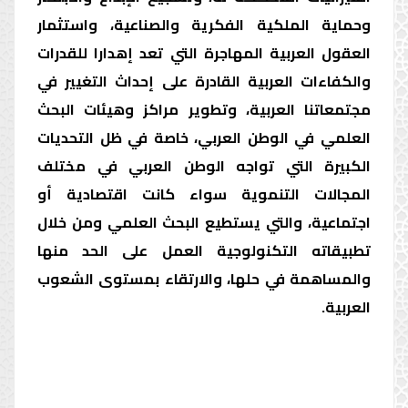
وحماية الملكية الفكرية والصناعية، واستثمار
العقول العربية المهاجرة التي تعد إهدارا للقدرات
والكفاءات العربية القادرة على إحداث التغيير في
مجتمعاتنا العربية، وتطوير مراكز وهيئات البحث
العلمي في الوطن العربي، خاصة في ظل التحديات
الكبيرة التي تواجه الوطن العربي في مختلف
المجالات التنموية سواء كانت اقتصادية أو
اجتماعية، والتي يستطيع البحث العلمي ومن خلال
تطبيقاته التكنولوجية العمل على الحد منها
والمساهمة في حلها، والارتقاء بمستوى الشعوب
العربية.