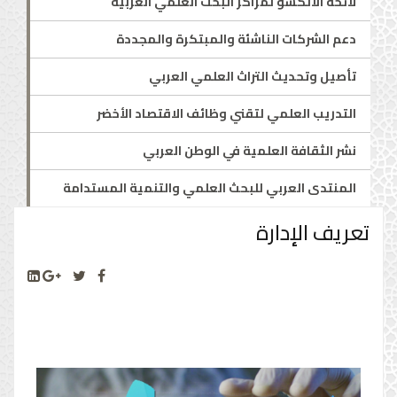
لائحة الألكسو لمراكز البحث العلمي العربية
دعم الشركات الناشئة والمبتكرة والمجددة
تأصيل وتحديث التراث العلمي العربي
التدريب العلمي لتقني وظائف الاقتصاد الأخضر
نشر الثقافة العلمية في الوطن العربي
المنتدى العربي للبحث العلمي والتنمية المستدامة
تعريف الإدارة