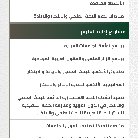
الأنشطة المنفذة
مبادرات لدعم البحث العلمي والابتكار والريادة
مشاريع إدارة العلوم
برنامج توأمة الجامعات العربية
برنامج الزائر العلمي والعقول العربية المهاجرة
صندوق الألكسو للبحث العلمي والريادة والابتكار
استراتيجية الألكسو لتنمية الإبداع والابتكار
تنفيذ أنشطة اللجنة الاستشارية الدائمة للبحث العلمي
والابتكار في الدول العربية ومتابعة الخطة التنفيذية
للاستراتيجية العربية للبحث العلمي والابتكار
متابعة تنفيذ التصنيف العربي للجامعات