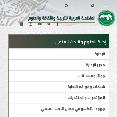
إدارة العلوم والبحث العلمي
الإدارة
مدير الإدارة
جوائز ومسابقات
شبكات ومواقع الإدارة
المؤتمرات والمنتديات
جهود الألكسو في مجال البحث العلمي