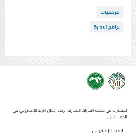
مرجعيات
برامج الادارة
للإشتراك في خدمة النشرات الإخبارية الرجاء إدخال البريد الإلكتروني في
الحقل التالي