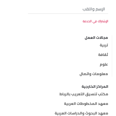
مجالات العمل
تربية
ثقافة
علوم
معلومات واتصال
المراكز الخارجية
مكتب تنسيق التعريب بالرباط
معهد المخطوطات العربية
معهد البحوث والدراسات العربية