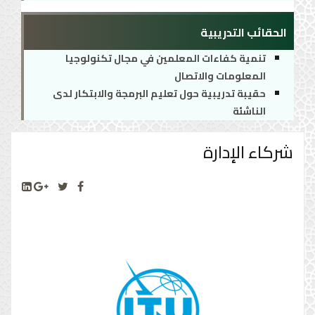
الحقائب التدريبية
تنمية كفاءات المعلمين في مجال تكنولوجيا
المعلومات والاتصال
حقيبة تدريبية حول تعليم البرمجة والابتكار لدى
الناشئة
شركاء الإدارة