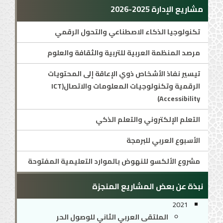
مشاريع الإدارة 2025-2026
تكنولوجيا الذكاء الاصطناعي والتحول الرقمي
مرصد المنظمة العربية للتربية والثقافة والعلوم
تيسير نفاذ الأشخاص ذوي الإعاقة إلى المحتويات
الرقمية وتكنولوجيات المعلومات والاتصال(ICT
Accessibility)
التعلم الإلكتروني والتعلم الذكي
الأسبوع العربي للبرمجة
مشروع الألكسو للنهوض بالموارد التعليمية المفتوحة
نبذة عن بعض المشاريع المنجزة
2021
الملتقى العربي الثاني للوصول الحر