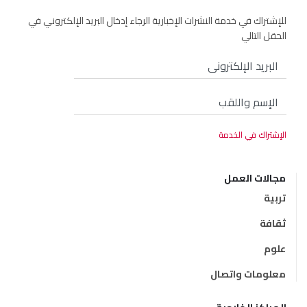
للإشتراك في خدمة النشرات الإخبارية الرجاء إدخال البريد الإلكتروني في
الحقل التالي
مجالات العمل
تربية
ثقافة
علوم
معلومات واتصال