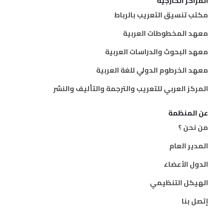
المراكز الخارجية
مكتب تنسيق التعريب بالرباط
معهد المخطوطات العربية
معهد البحوث والدراسات العربية
معهد الخرطوم الدولي للغة العربية
المركز العربي للتعريب والترجمة والتأليف والنشر
عن المنظمة
من نحن ؟
المدير العام
الدول الأعضاء
الهيكل التنظيمي
إتصل بنا