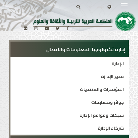
إدارة تكنولوجيا المعلومات والاتصال
الإدارة
مدير الإدارة
المؤتمرات والمنتديات
جوائز ومسابقات
شبكات ومواقع الإدارة
شركاء الإدارة