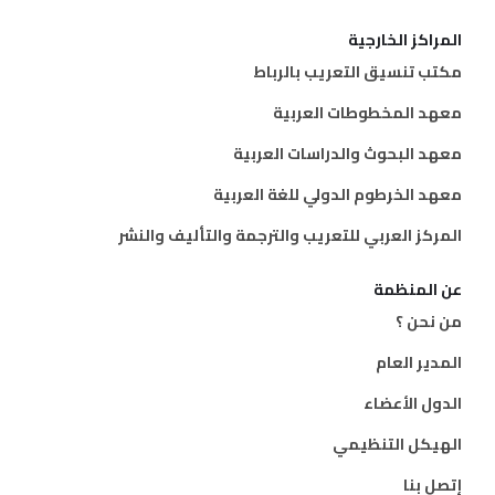
المراكز الخارجية
مكتب تنسيق التعريب بالرباط
معهد المخطوطات العربية
معهد البحوث والدراسات العربية
معهد الخرطوم الدولي للغة العربية
المركز العربي للتعريب والترجمة والتأليف والنشر
عن المنظمة
من نحن ؟
المدير العام
الدول الأعضاء
الهيكل التنظيمي
إتصل بنا