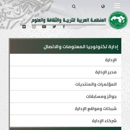
إدارة تكنولوجيا المعلومات والاتصال
الإدارة
مدير الإدارة
المؤتمرات والمنتديات
جوائز ومسابقات
شبكات ومواقع الإدارة
شركاء الإدارة