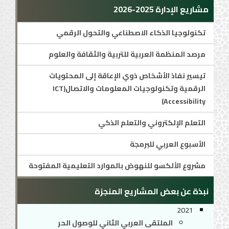
مشاريع الإدارة 2025-2026
تكنولوجيا الذكاء الاصطناعي والتحول الرقمي
مرصد المنظمة العربية للتربية والثقافة والعلوم
تيسير نفاذ الأشخاص ذوي الإعاقة إلى المحتويات
الرقمية وتكنولوجيات المعلومات والاتصال(ICT
Accessibility)
التعلم الإلكتروني والتعلم الذكي
الأسبوع العربي للبرمجة
مشروع الألكسو للنهوض بالموارد التعليمية المفتوحة
نبذة عن بعض المشاريع المنجزة
2021
الملتقى العربي الثاني للوصول الحر