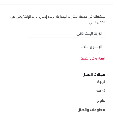
للإشتراك في خدمة النشرات الإخبارية الرجاء إدخال البريد الإلكتروني في
الحقل التالي
مجالات العمل
تربية
ثقافة
علوم
معلومات واتصال