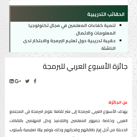
الحقائب التدريبية
تنمية كفاءات المعلمين في مجال تكنولوجيا
المعلومات والاتصال
حقيبة تدريبية حول تعليم البرمجة والابتكار لدى
الناشئة
جائزة الأسبوع العربي للبرمجة
عن الجائزة:
يهدف الأسبوع العربي للبرمجة إلى نشر ثقافة علوم البرمجة في المجتمع
العربي وخاصة جمهور المعلمين والتلاميذ وكل المهتمين بالتقانات
الحديثة من أجل إبراز طاقاتهم وقدراتهم وذلك بتوفير بيئة تعليمية بأسلوب