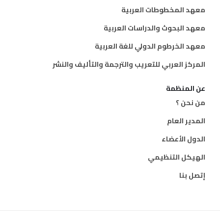
معهد المخطوطات العربية
معهد البحوث والدراسات العربية
معهد الخرطوم الدولي للغة العربية
المركز العربي للتعريب والترجمة والتأليف والنشر
عن المنظمة
من نحن ؟
المدير العام
الدول الأعضاء
الهيكل التنظيمي
إتصل بنا