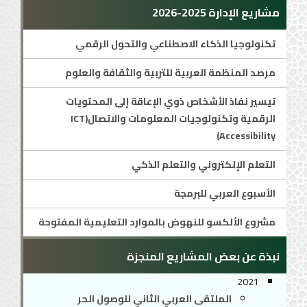
مشاريع الإدارة 2025-2026
تكنولوجيا الذكاء الاصطناعي والتحول الرقمي
مرصد المنظمة العربية للتربية والثقافة والعلوم
تيسير نفاذ الأشخاص ذوي الإعاقة إلى المحتويات
الرقمية وتكنولوجيات المعلومات والاتصال(ICT
Accessibility)
التعلم الإلكتروني والتعلم الذكي
الأسبوع العربي للبرمجة
مشروع الألكسو للنهوض بالموارد التعليمية المفتوحة
نبذة عن بعض المشاريع المنجزة
2021
الملتقى العربي الثاني للوصول الحر