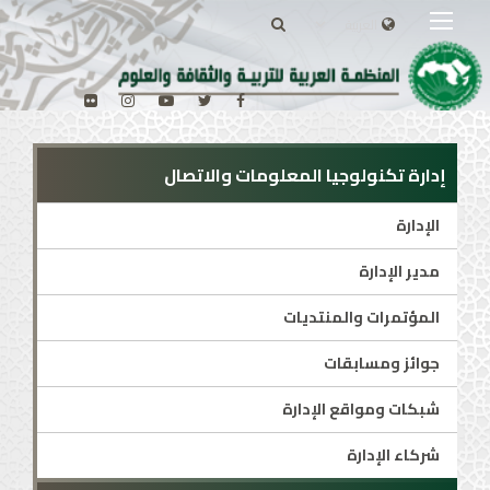
إدارة تكنولوجيا المعلومات والاتصال
الإدارة
مدير الإدارة
المؤتمرات والمنتديات
جوائز ومسابقات
شبكات ومواقع الإدارة
شركاء الإدارة