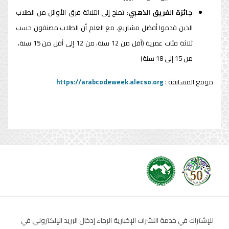
جائزة الفريق الذهبي
: تمنح إلى الثلاثة فرق الأوائل من الطلاب
الذين قدموا أفضل مشاريع. مع العلم أن الطلاب مصنفون حسب
ثلاثة فئات عمرية (أقل من 12 سنة، من 12 إلى أقل من 15 سنة،
من 15 إلى 18 سنة)
موقع المسابقة :
https://arabcodeweek.alecso.org
للإشتراك في خدمة النشرات الإخبارية الرجاء إدخال البريد الإلكتروني في