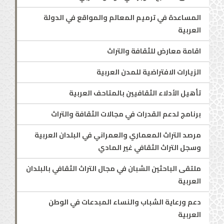
المساعدة في ترميم المعالم والمواقع في الدولة
العربية
اقامة معارض للثقافة والتراث
الزيارات الافتراضية للمدن العربية
تأهيل الأدلاء الثقافيين بالمتاحف العربية
برنامج لدعم القدرات في مجالات الثقافة والتراث
مرصد التراث المعماري والعمراني في البلدان العربية
وسجل التراث الثقافي غير المادي
ملتقى الباحثين الشبان في مجال التراث الثقافي بالبلدان
العربية
دعم ورعاية الشباب والنساء المبدعات في الوطن
العربية