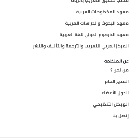
مكتب تنسيق التعريب بالرباط
معهد المخطوطات العربية
معهد البحوث والدراسات العربية
معهد الخرطوم الدولي للغة العربية
المركز العربي للتعريب والترجمة والتأليف والنشر
عن المنظمة
من نحن ؟
المدير العام
الدول الأعضاء
الهيكل التنظيمي
إتصل بنا