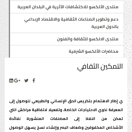
منتدى الألكسو للاكتشافات الأثرية في البلدان العربية
دعم وتطوير الصناعات الثقافية والاقتصاد الإبداعي
بالدول العربية
منتدى الالكسو للثقافة والفنون
محاضرات الألكسو الشرفية
التمكين الثقافي
ي إطار الاهتمام بتكريس الحق الإنساني والطبيعي للوصول إلى
المعرفة لذوي الاحتياجات الخاصة، وتفعيلا لاتفاقية مراكش التي
تمكن من النفاذ إلى المصنفات المنشورة لفائدة
الأشخاص المكفوفين وضعاف البصر وإنشاء نسخ يسهل الوصول