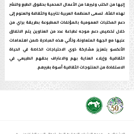
إليها من الكتب وغيرها من الأعمال المحمية بحقوق الطبع والنشر
لهذه الفئة، تسعى المنظمة العربية للتربية والثقافة والعلوم إلى
دعم المكتبات العمومية بالمؤلفات المطبوعة بطريقة براي من
خلال تخصيص دعم موجه لطباعة عدد من العناوين يتم الاتفاق
عليها مع الجهة المتعاونة، وتأتي هذه المبادرة ضمن اهتمامات
الألكسو بتعزيز مشاركة ذوي الاحتياجات الخاصة في الحياة
الثقافية وإيلاء العناية بهم والاعتراف بحقهم الطبيعي في
الاستفادة من المنتوجات الثقافية أسوة بغيرهم.