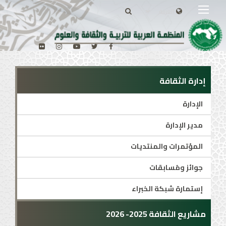
إدارة الثقافة
الإدارة
مدير الإدارة
المؤتمرات والمنتديات
جوائز ومُسابقات
إستمارة شبكة الخبراء
مشاريع الثقافة 2025- 2026