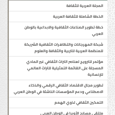
المجلة العربية للثقافة
الخطة الشاملة للثقافة العربية
خطة تطوير الصناعات الثقافية والابداعية بالوطن
العربي
شبكة المهرجانات والتظاهرات الثقافية الشريكة
للمنظمة العربية للتربية والثقافة والعلوم
مؤتمر للترويج لعناصر التراث الثقافي غير المادي
المسجلة على القائمة التمثيلية للتراث العالمي
للإنسانية
تطوير مجال الاقتصاد الثقافي الرقمي والذكاء
الاصطناعي ودعم المؤسسات الناشئة في الوطن العربي
التمكين الثقافي لذوي الهمم
ملتقى مسارح الأوبرا في الوطن العربي