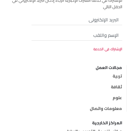
للإشتراك في خدمة النشرات الإخبارية الرجاء إدخال البريد الإلكتروني في
الحقل التالي
مجالات العمل
تربية
ثقافة
علوم
معلومات واتصال
المراكز الخارجية