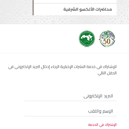
محاضرات الألكسو الشرفية
للإشتراك في خدمة النشرات الإخبارية الرجاء إدخال البريد الإلكتروني في
الحقل التالي