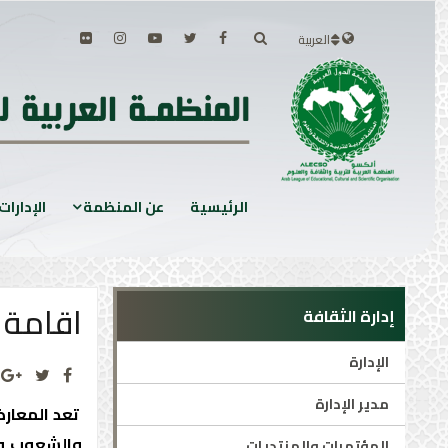
العربية
الرئيسية
عن المنظمة
الإدارات
اقامة 
إدارة الثقافة
الإدارة
مدير الإدارة
تعد المعارض
والشعوب وت
المؤتمرات والمنتديات