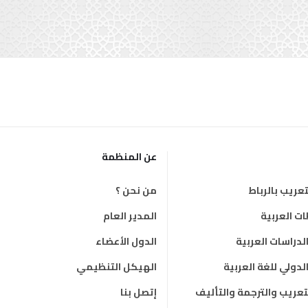
عن المنظمة
عريب بالرباط
من نحن ؟
 العربية
المدير العام
دراسات العربية
الدول الأعضاء
دولي للغة العربية
الهيكل التنظيمي
لتعريب والترجمة والتأليف
إتصل بنا