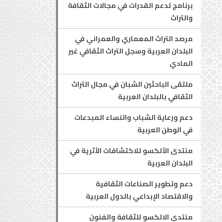
برنامج لدعم القدرات في مجالات الثقافة
والتراث
مرصد التراث المعماري والعمراني في
البلدان العربية وسجل التراث الثقافي غير
المادي
ملتقى الباحثين الشبان في مجال التراث
الثقافي بالبلدان العربية
دعم ورعاية الشباب والنساء المبدعات
في الوطن العربية
منتدى الألكسو للاكتشافات الأثرية في
البلدان العربية
دعم وتطوير الصناعات الثقافية
والاقتصاد الإبداعي بالدول العربية
منتدى الالكسو للثقافة والفنون