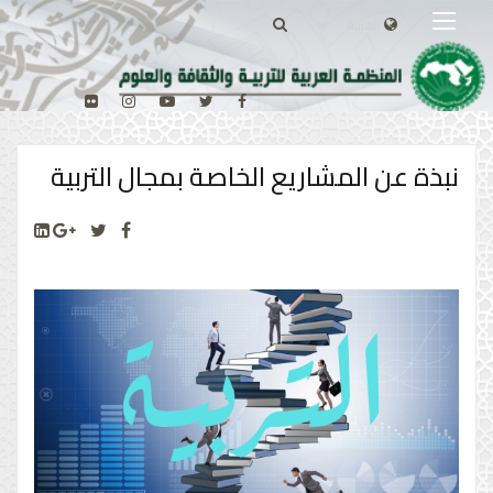
نبذة عن المشاريع الخاصة بمجال التربية