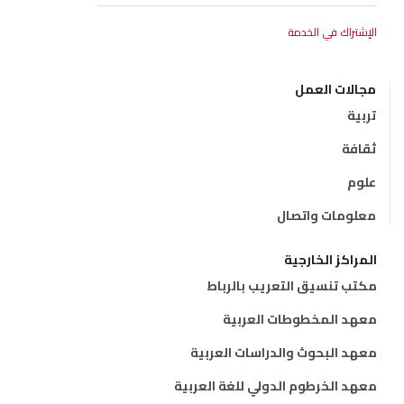
مجالات العمل
تربية
ثقافة
علوم
معلومات واتصال
المراكز الخارجية
مكتب تنسيق التعريب بالرباط
معهد المخطوطات العربية
معهد البحوث والدراسات العربية
معهد الخرطوم الدولي للغة العربية