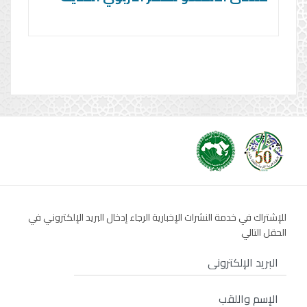
للإشتراك في خدمة النشرات الإخبارية الرجاء إدخال البريد الإلكتروني في
الحقل التالي