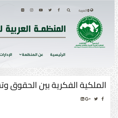
العربية
الرئيسية
عن المنظمة
الإدارات
الملكية الفكرية بين الحقوق وتش