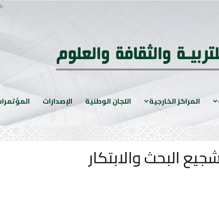
المراكز الخارجية
اللجان الوطنية
الإصدارات
المؤتمرا
جيع البحث والابتكار