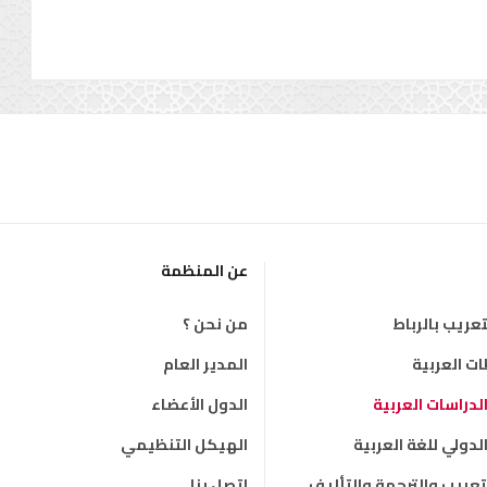
عن المنظمة
عريب بالرباط
من نحن ؟
 العربية
المدير العام
دراسات العربية
الدول الأعضاء
دولي للغة العربية
الهيكل التنظيمي
لتعريب والترجمة والتأليف
إتصل بنا