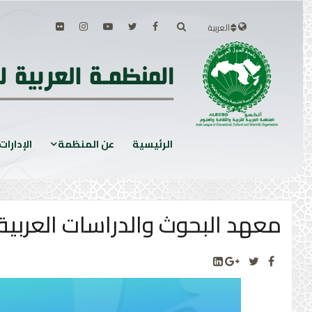
العربية
الرئيسية
عن المنظمة
الإدارات
معهد البحوث والدراسات العربية 