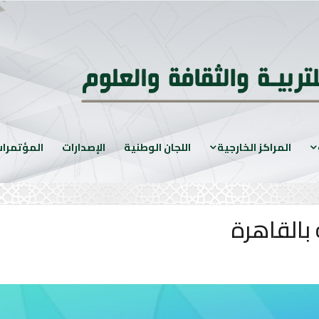
المراكز الخارجية
اللجان الوطنية
الإصدارات
المؤتمرا
بالقاهرة