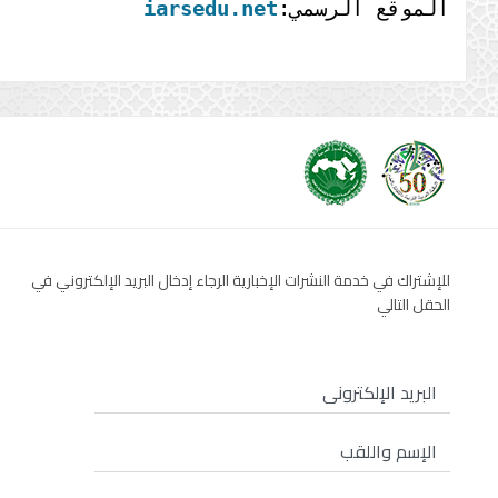
الموقع الرسمي:
iarsedu.net
للإشتراك في خدمة النشرات الإخبارية الرجاء إدخال البريد الإلكتروني في
الحقل التالي