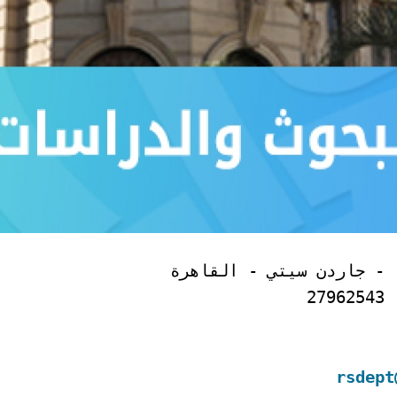
 - جاردن سيتي - القاهرة
rsdept