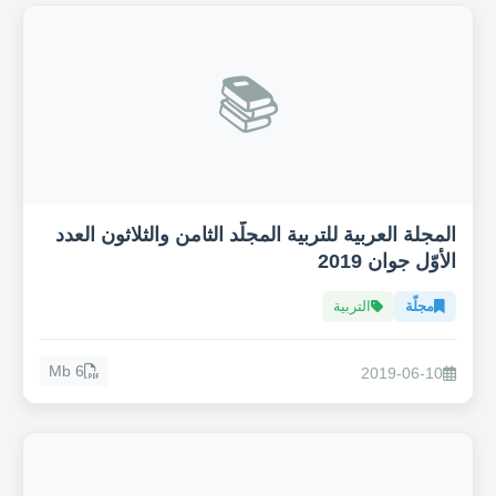
📚
المجلة العربية للتربية المجلّد الثامن والثلاثون العدد
الأوّل جوان 2019
مجلّة
التربية
6 Mb
2019-06-10