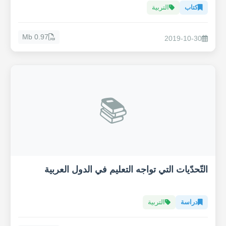
كتاب
التربية
0.97 Mb
2019-10-30
📚
التّحدّيات التي تواجه التعليم في الدول العربية
دراسة
التربية