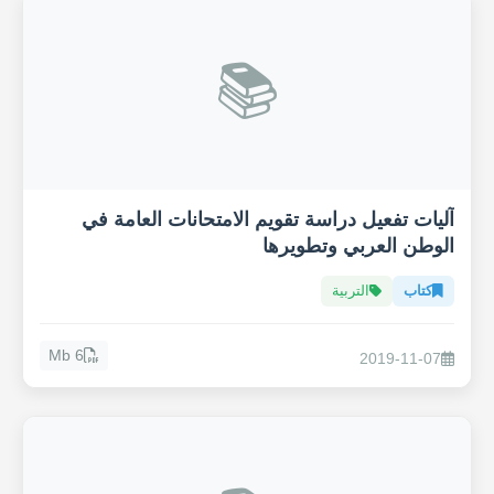
📚
آليات تفعيل دراسة تقويم الامتحانات العامة في
الوطن العربي وتطويرها
كتاب
التربية
6 Mb
2019-11-07