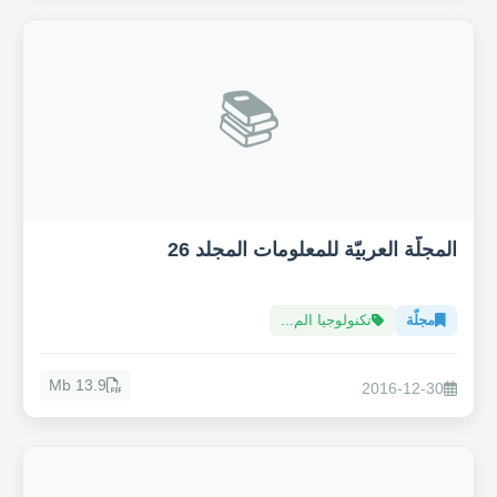
📚
المجلّة العربيّة للمعلومات المجلد 26
مجلّة
تكنولوجيا الم...
13.9 Mb
2016-12-30