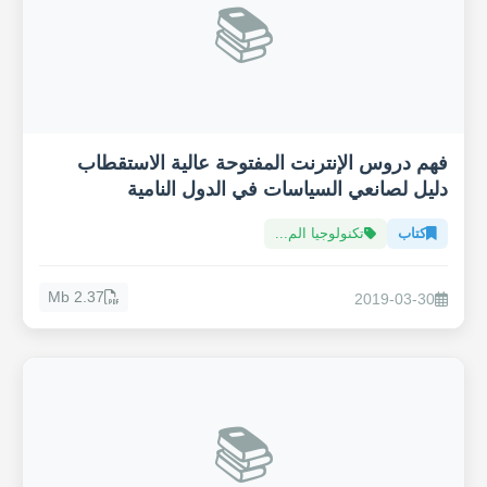
📚
فهم دروس الإنترنت المفتوحة عالية الاستقطاب
دليل لصانعي السياسات في الدول النامية
كتاب
تكنولوجيا الم...
2.37 Mb
2019-03-30
📚