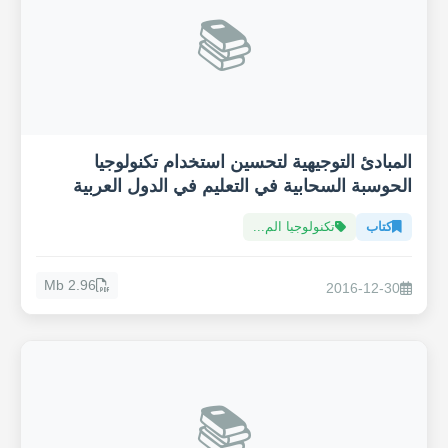
📚
المبادئ التوجيهية لتحسين استخدام تكنولوجيا
الحوسبة السحابية في التعليم في الدول العربية
كتاب
تكنولوجيا الم...
2.96 Mb
2016-12-30
📚