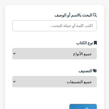
البحث بالاسم أو الوصف
نوع الكتاب
التصنيف