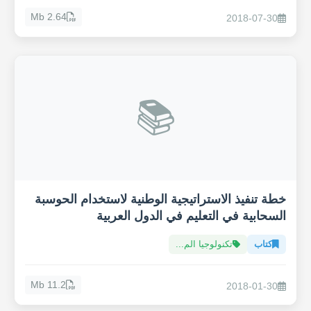
2.64 Mb
2018-07-30
📚
خطة تنفيذ الاستراتيجية الوطنية لاستخدام الحوسبة
السحابية في التعليم في الدول العربية
كتاب
تكنولوجيا الم...
11.2 Mb
2018-01-30