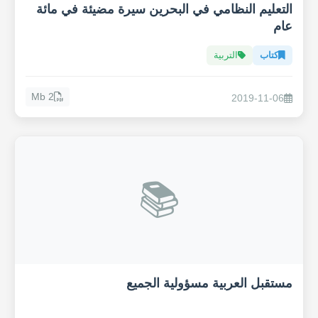
التعليم النظامي في البحرين سيرة مضيئة في مائة
عام
كتاب
التربية
2 Mb
2019-11-06
📚
مستقبل العربية مسؤولية الجميع