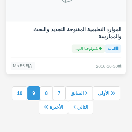
الموارد التعليمية المفتوحة التجديد والبحث
والممارسة
كتاب
تكنولوجيا الم...
56.5 Mb
2016-10-30
الأولى
السابق
7
8
9
10
التالي
الأخيرة