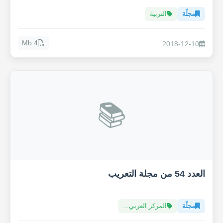
مجلّة
التربية
4 Mb
2018-12-10
📚
العدد 54 من مجلة التعريب
مجلّة
المركز العربي...