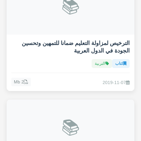
📚
الترخيص لمزاولة التعليم ضمانا للتمهين وتحسين
الجودة في الدول العربية
كتاب
التربية
2 Mb
2019-11-07
📚