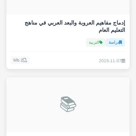
إدماج مفاهيم العروبة والبعد العربي في مناهج
التعليم العام
دراسة
التربية
2 Mb
2019-11-07
📚