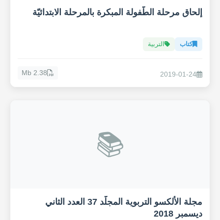
إلحاق مرحلة الطّفولة المبكرة بالمرحلة الابتدائيّة
كتاب
التربية
2.38 Mb
2019-01-24
📚
مجلة الألكسو التربوية المجلّد 37 العدد الثاني
ديسمبر 2018