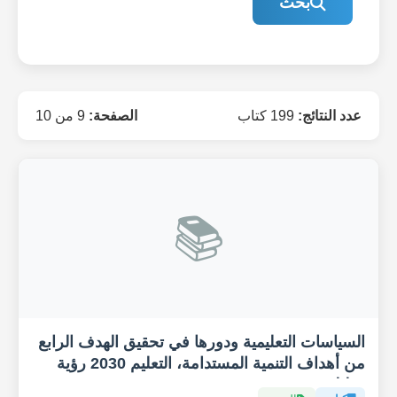
بحث
عدد النتائج:
199 كتاب
الصفحة:
9 من 10
📚
السياسات التعليمية ودورها في تحقيق الهدف الرابع
من أهداف التنمية المستدامة، التعليم 2030 رؤية
تحليلية