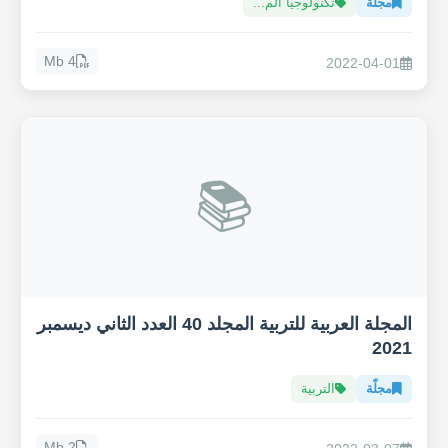
مجلّة
تكنولوجيا الم...
4 Mb
2022-04-01
📚
المجلة العربية للتربية المجلد 40 العدد الثاني ديسمبر
2021
مجلّة
التربية
2 Mb