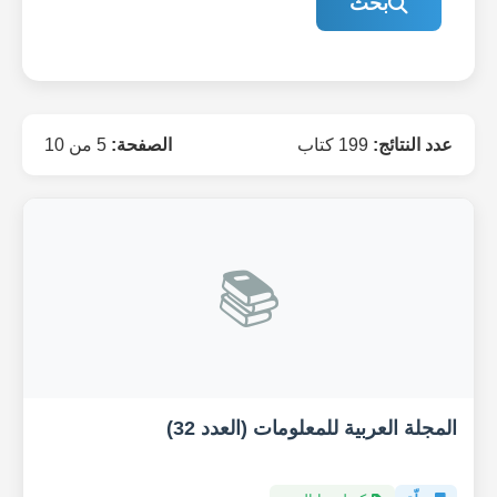
بحث
عدد النتائج:
199 كتاب
الصفحة:
5 من 10
📚
المجلة العربية للمعلومات (العدد 32)