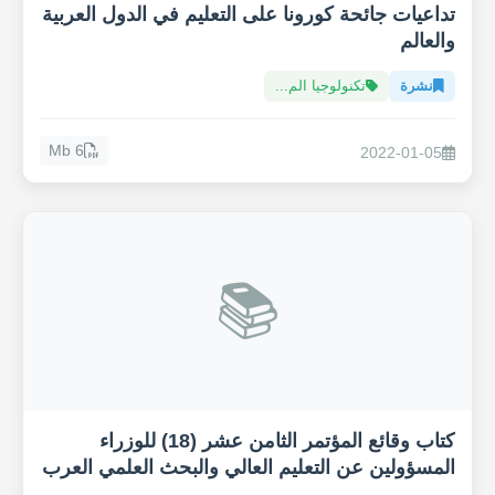
تداعيات جائحة كورونا على التعليم في الدول العربية
والعالم
نشرة
تكنولوجيا الم...
6 Mb
2022-01-05
📚
كتاب وقائع المؤتمر الثامن عشر (18) للوزراء
المسؤولين عن التعليم العالي والبحث العلمي العرب