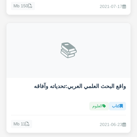
150 Mb
2021-07-17
📚
واقع البحث العلمي العربي:تحدياته وآفاقه
كتاب
العلوم
11 Mb
2021-06-23