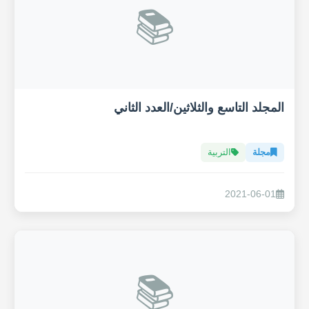
📚
المجلد التاسع والثلاثين/العدد الثاني
مجلة
التربية
2021-06-01
📚