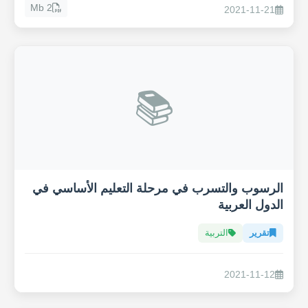
2 Mb
2021-11-21
📚
الرسوب والتسرب في مرحلة التعليم الأساسي في
الدول العربية
تقرير
التربية
2021-11-12