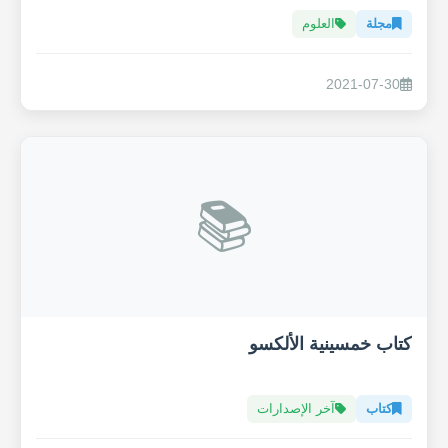
مجلة
العلوم
2021-07-30
📚
كتاب خمسينية الألكسو
كتاب
آخر الإصدارات