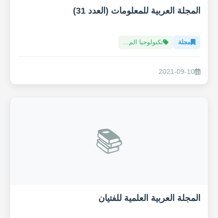
المجلة العربية للمعلومات (العدد 31)
مجلة
تكنولوجيا الم...
2021-09-10
📚
المجلة العربية العلمية للفتيان