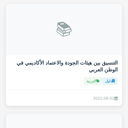
📚
التنسيق بين هيئات الجودة والاعتماد الأكاديمي في
الوطن العربي
دليل
التربية
2021-06-01