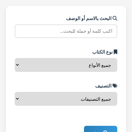
البحث بالاسم أو الوصف
نوع الكتاب
التصنيف