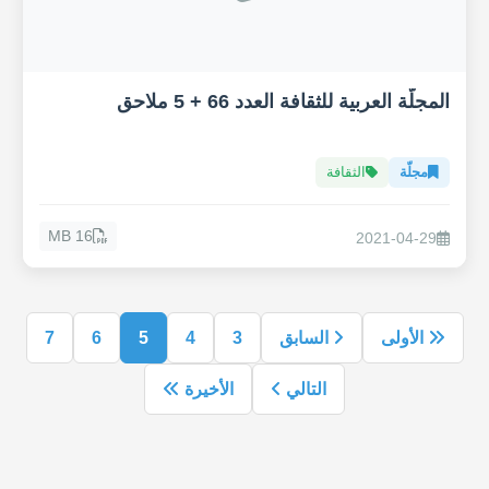
المجلّة العربية للثقافة العدد 66 + 5 ملاحق
مجلّة
الثقافة
16 MB
2021-04-29
الأولى
السابق
3
4
5
6
7
التالي
الأخيرة