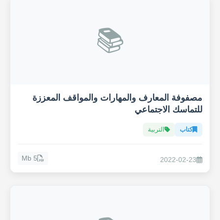
📚
مصفوفة المعارف والمهارات والمواقف المعززة
للتماسك الاجتماعي
كتاب
التربية
5 Mb
2022-02-23