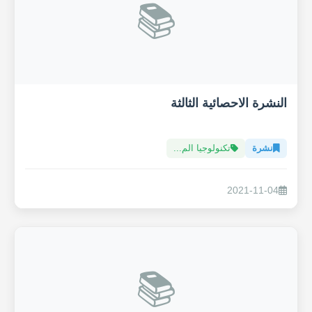
📚
النشرة الاحصائية الثالثة
نشرة
تكنولوجيا الم...
2021-11-04
📚