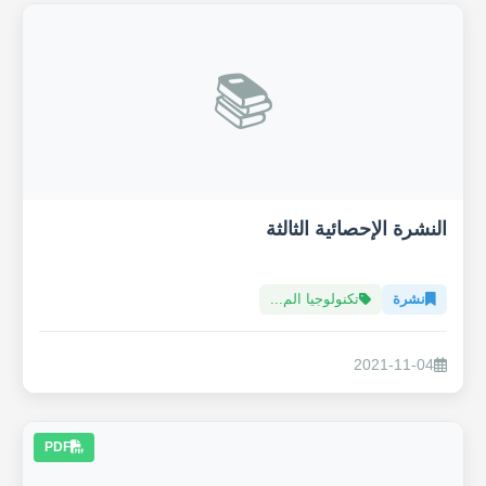
📚
النشرة الإحصائية الثالثة
نشرة
تكنولوجيا الم...
2021-11-04
PDF