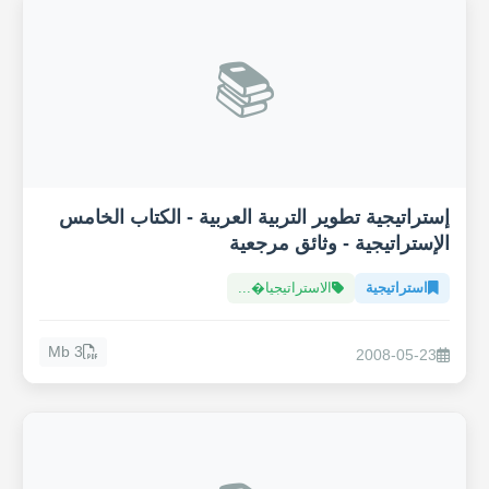
📚
إستراتيجية تطوير التربية العربية - الكتاب الخامس
الإستراتيجية - وثائق مرجعية
استراتيجية
الاستراتيجيا�...
3 Mb
2008-05-23