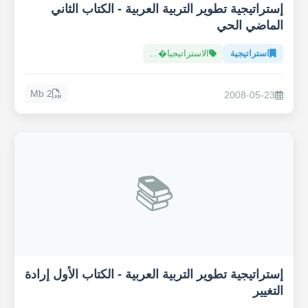
إستراتيجية تطوير التربية العربية - الكتاب الثاني
الماضي الحي
استراتيجية
الاستراتيجيا�...
2 Mb
2008-05-23
📚
إستراتيجية تطوير التربية العربية - الكتاب الأول إرادة
التغيير