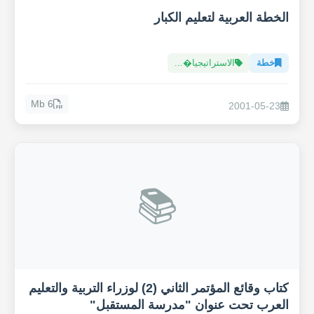
الخطة العربية لتعليم الكبار
خطة
الاستراتيجيا�...
6 Mb
2001-05-23
📚
كتاب وقائع المؤتمر الثاني (2) لوزراء التربية والتعليم
العرب تحت عنوان "مدرسة المستقبل"