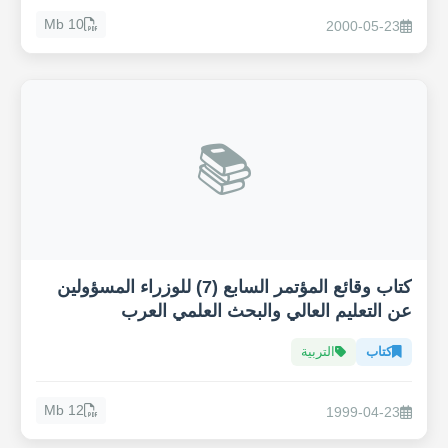
10 Mb
2000-05-23
📚
كتاب وقائع المؤتمر السابع (7) للوزراء المسؤولين
عن التعليم العالي والبحث العلمي العرب
كتاب
التربية
12 Mb
1999-04-23