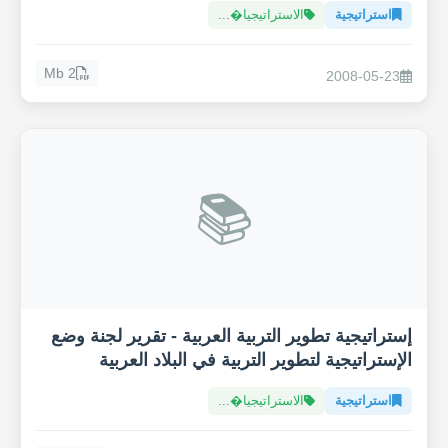
استراتيجية
الاستراتيجيا�...
2 Mb
2008-05-23
📚
إستراتيجية تطوير التربية العربية - تقرير لجنة وضع
الإستراتيجية لتطوير التربية في البلاد العربية
استراتيجية
الاستراتيجيا�...