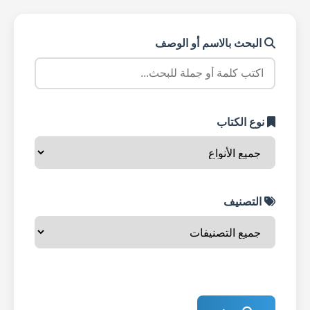
البحث بالاسم أو الوصف
نوع الكتاب
التصنيف