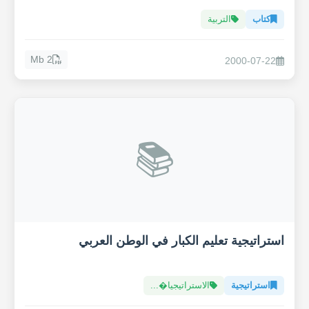
كتاب
التربية
2 Mb
2000-07-22
📚
استراتيجية تعليم الكبار في الوطن العربي
استراتيجية
الاستراتيجيا�...