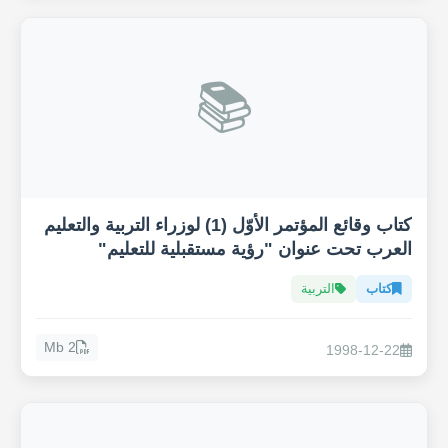
📚
كتاب وقائع المؤتمر الأوّل (1) لوزراء التربية والتعليم
العرب تحت عنوان "رؤية مستقبلية للتعليم"
كتاب
التربية
2 Mb
1998-12-22