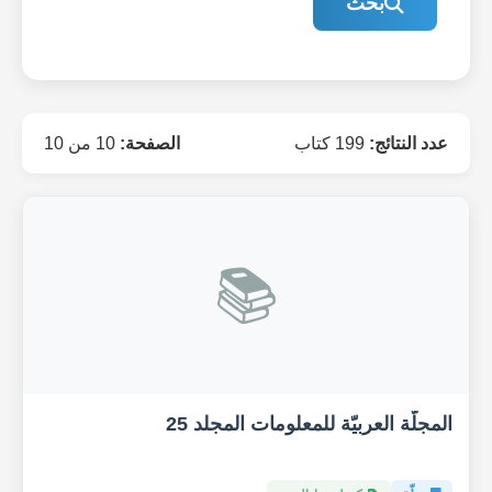
بحث
عدد النتائج:
199 كتاب
الصفحة:
10 من 10
📚
المجلّة العربيّة للمعلومات المجلد 25