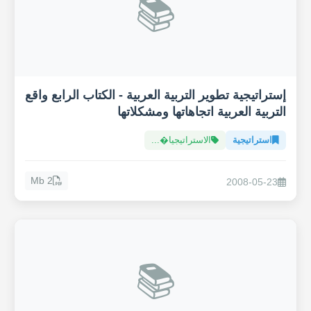
📚
إستراتيجية تطوير التربية العربية - الكتاب الرابع واقع
التربية العربية اتجاهاتها ومشكلاتها
استراتيجية
الاستراتيجيا�...
2 Mb
2008-05-23
📚