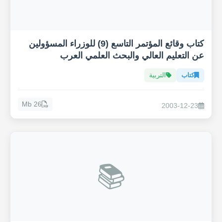
كتاب وقائع المؤتمر التاسع (9) للوزراء المسؤولين
عن التعليم العالي والبحث العلمي العرب
كتاب
التربية
26 Mb
2003-12-23
📚