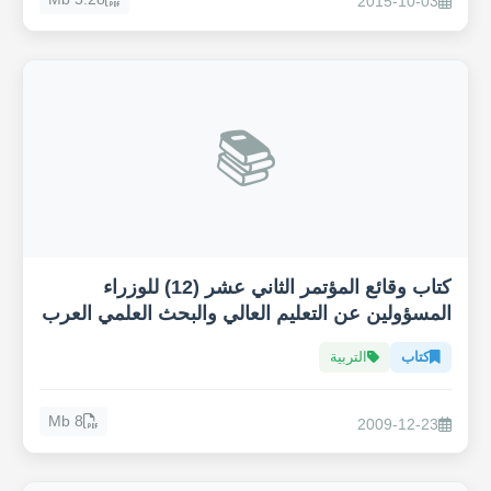
2015-10-03
📚
كتاب وقائع المؤتمر الثاني عشر (12) للوزراء
المسؤولين عن التعليم العالي والبحث العلمي العرب
كتاب
التربية
8 Mb
2009-12-23