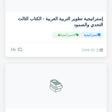
إستراتيجية تطوير التربية العربية - الكتاب الثالث
التحدي والصمود
استراتيجية
الاستراتيجيا�...
3 Mb
2008-05-23
📚