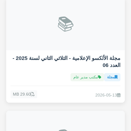
📚
مجلة الألكسو الإعلامية - الثلاثي الثاني لسنة 2025 -
العدد 06
مجلة
مكتب مدير عام
29.60 MB
2026-05-13