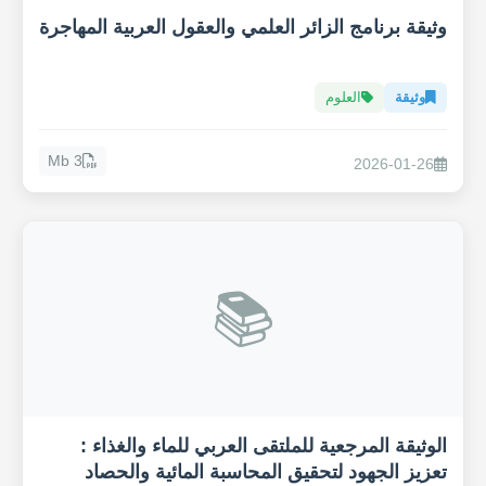
وثيقة برنامج الزائر العلمي والعقول العربية المهاجرة
وثيقة
العلوم
3 Mb
2026-01-26
📚
الوثيقة المرجعية للملتقى العربي للماء والغذاء :
تعزيز الجهود لتحقيق المحاسبة المائية والحصاد