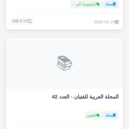
مجلة
تكنولوجيا الم...
8.57 MB
2026-04-24
📚
المجلة العربية للفتيان - العدد 42
مجلة
العلوم