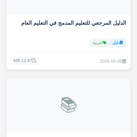
الدليل المرجعي للتعليم المدمج في التعليم العام
دليل
التربية
13.97 MB
2026-05-05
📚