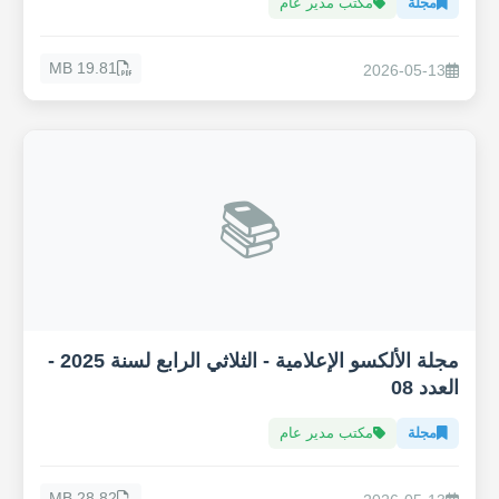
مجلة
مكتب مدير عام
19.81 MB
2026-05-13
📚
مجلة الألكسو الإعلامية - الثلاثي الرابع لسنة 2025 -
العدد 08
مجلة
مكتب مدير عام
28.82 MB