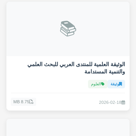
📚
الوثيقة العلمية للمنتدى العربي للبحث العلمي
والتنمية المستدامة
وثيقة
العلوم
8.75 MB
2026-02-18