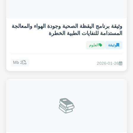
وثيقة برنامج اليقظة الصحية وجودة الهواء والمعالجة
المستدامة للنفايات الطبية الخطرة
وثيقة
العلوم
2 Mb
2026-01-26
📚