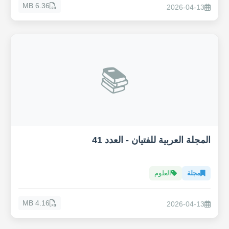
6.36 MB
2026-04-13
📚
المجلة العربية للفتيان - العدد 41
مجلة
العلوم
4.16 MB
2026-04-13