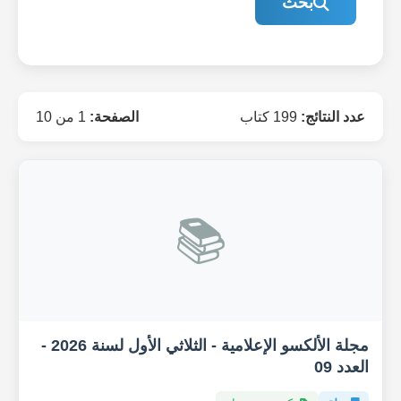
بحث
عدد النتائج:
199 كتاب
الصفحة:
1 من 10
📚
مجلة الألكسو الإعلامية - الثلاثي الأول لسنة 2026 -
العدد 09