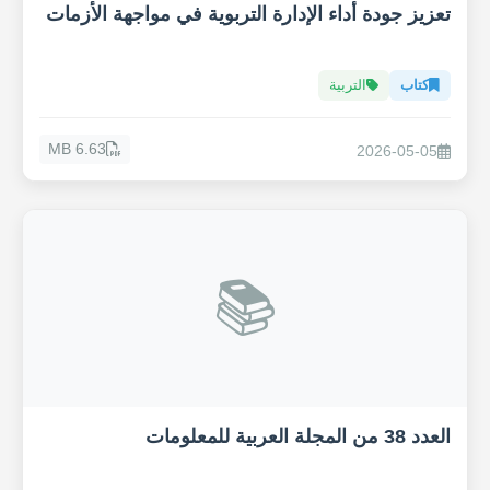
تعزيز جودة أداء الإدارة التربوية في مواجهة الأزمات
كتاب
التربية
6.63 MB
2026-05-05
📚
العدد 38 من المجلة العربية للمعلومات