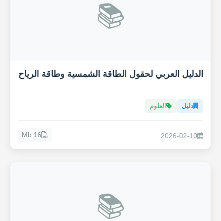
📚
الدليل العربي لحقول الطاقة الشمسية وطاقة الرياح
دليل
العلوم
16 Mb
2026-02-10
📚