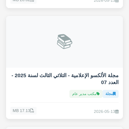
2026-05-13
📚
مجلة الألكسو الإعلامية - الثلاثي الثالث لسنة 2025 -
العدد 07
مجلة
مكتب مدير عام
17.13 MB
2026-05-13