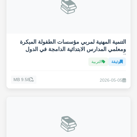
📚
التنمية المهنية لمربي مؤسسات الطفولة المبكرة
ومعلمي المدارس الابتدائية الدامجة في الدول
العربية
وثيقة
التربية
9.58 MB
2026-05-05
📚