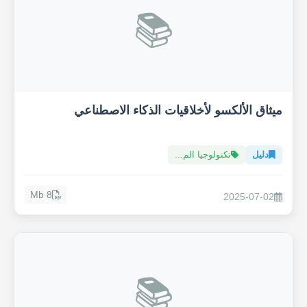
📚
ميثاق الألكسو لأخلاقيات الذكاء الاصطناعي
دليل
تكنولوجيا الم...
8 Mb
2025-07-02
📚