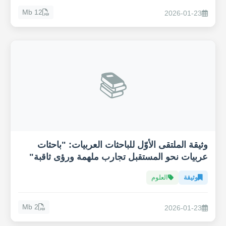
12 Mb
2026-01-23
📚
وثيقة الملتقى الأوّل للباحثات العربيات: "باحثات
عربيات نحو المستقبل تجارب ملهمة ورؤى ثاقبة"
وثيقة
العلوم
2 Mb
2026-01-23