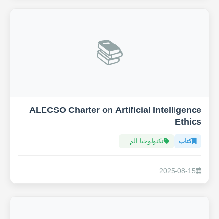
📚
ALECSO Charter on Artificial Intelligence
Ethics
كتاب
تكنولوجيا الم...
2025-08-15