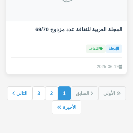
المجلة العربية للثقافة عدد مزدوج 69/70
مجلة
الثقافة
2025-06-19
الأولى
السابق
1
2
3
التالي
الأخيرة