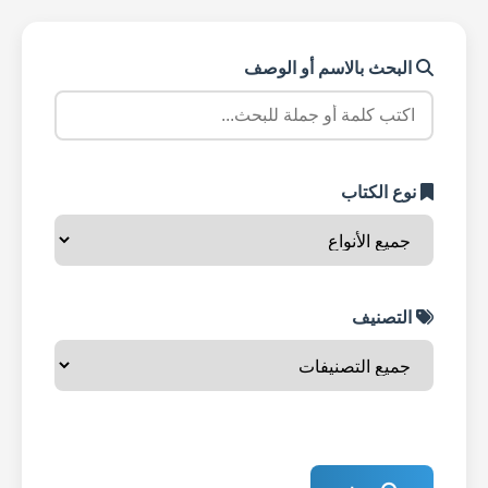
البحث بالاسم أو الوصف
نوع الكتاب
التصنيف