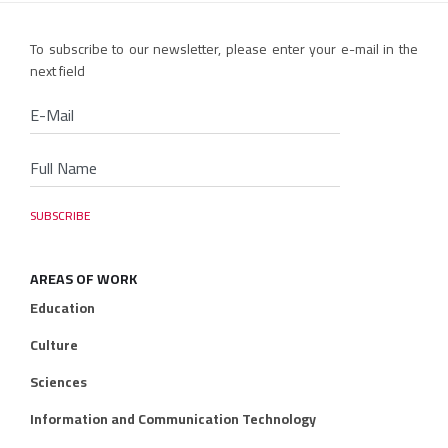
To subscribe to our newsletter, please enter your e-mail in the
next field
AREAS OF WORK
Education
Culture
Sciences
Information and Communication Technology