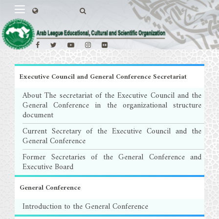
Executive Council and General Conference Secretariat
About The secretariat of the Executive Council and the
General Conference in the organizational structure
document
Current Secretary of the Executive Council and the
General Conference
Former Secretaries of the General Conference and
Executive Board
General Conference
Introduction to the General Conference