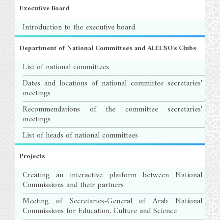
Executive Board
Introduction to the executive board
Department of National Committees and ALECSO's Clubs
List of national committees
Dates and locations of national committee secretaries'
meetings
Recommendations of the committee secretaries'
meetings
List of heads of national committees
Projects
Creating an interactive platform between National
Commissions and their partners
Meeting of Secretaries-General of Arab National
Commissions for Education, Culture and Science