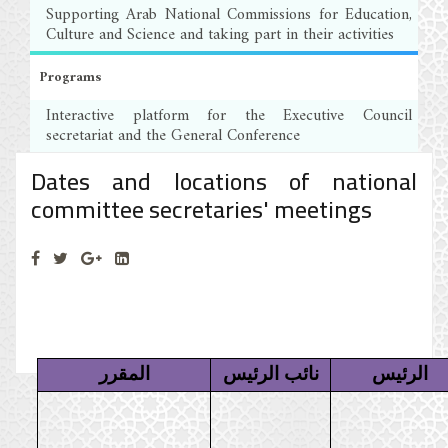
Supporting Arab National Commissions for Education,
Culture and Science and taking part in their activities
Programs
Interactive platform for the Executive Council
secretariat and the General Conference
Dates and locations of national
committee secretaries' meetings
الرئيس
نائب الرئيس
المقرر