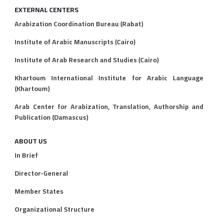
EXTERNAL CENTERS
Arabization Coordination Bureau (Rabat)
Institute of Arabic Manuscripts (Cairo)
Institute of Arab Research and Studies (Cairo)
Khartoum International Institute for Arabic Language
(Khartoum)
Arab Center for Arabization, Translation, Authorship and
Publication (Damascus)
ABOUT US
In Brief
Director-General
Member States
Organizational Structure